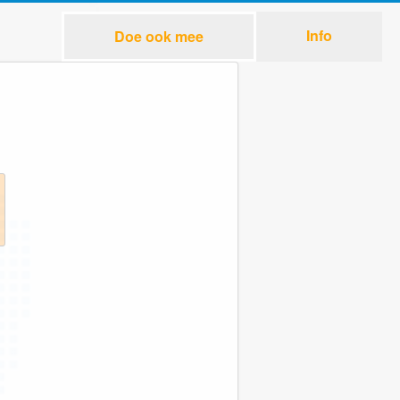
Info
Doe ook mee