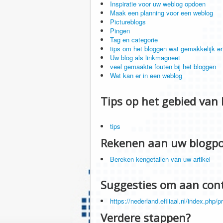
Inspiratie voor uw weblog opdoen
Maak een planning voor een weblog
Pictureblogs
Pingen
Tag en categorie
tips om het bloggen wat gemakkelijk e
Uw blog als linkmagneet
veel gemaakte fouten bij het bloggen
Wat kan er in een weblog
Tips op het gebied van
tips
Rekenen aan uw blogpo
Bereken kengetallen van uw artikel
Suggesties om aan con
https://nederland.efiliaal.nl/index.php
Verdere stappen?