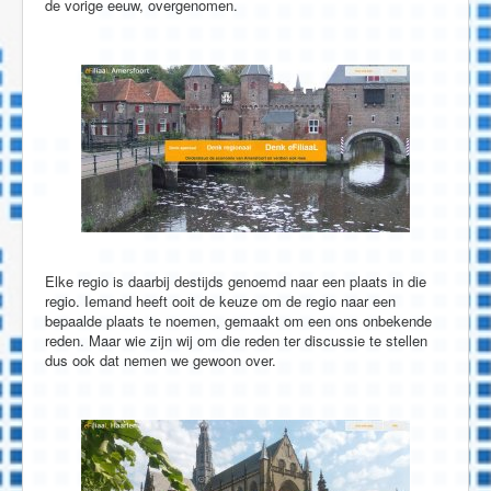
de vorige eeuw, overgenomen.
Elke regio is daarbij destijds genoemd naar een plaats in die
regio. Iemand heeft ooit de keuze om de regio naar een
bepaalde plaats te noemen, gemaakt om een ons onbekende
reden. Maar wie zijn wij om die reden ter discussie te stellen
dus ook dat nemen we gewoon over.